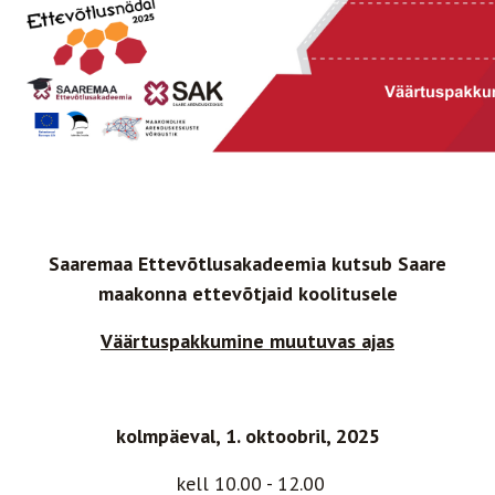
Saaremaa Ettevõtlusakadeemia kutsub Saare
maakonna ettevõtjaid koolitusele
Väärtuspakkumine muutuvas ajas
kolmpäeval, 1. oktoobril, 2025
kell 10.00 - 12.00