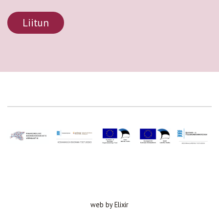
web by Elixir