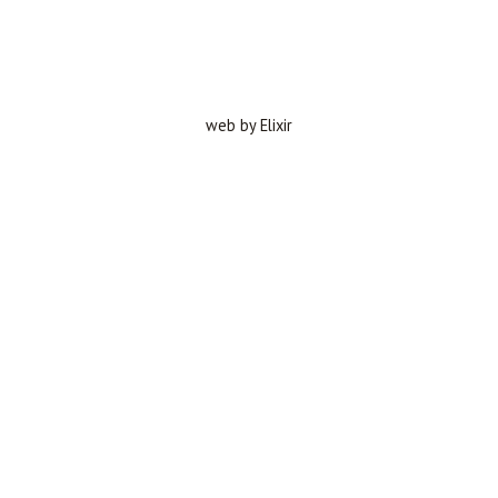
web by Elixir